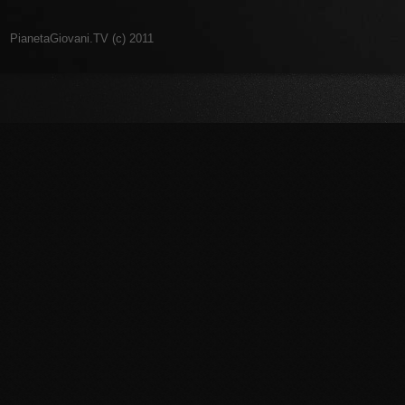
PianetaGiovani.TV (c) 2011