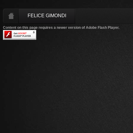
FELICE GIMONDI
Content on this page requires a newer version of Adobe Flash Player.