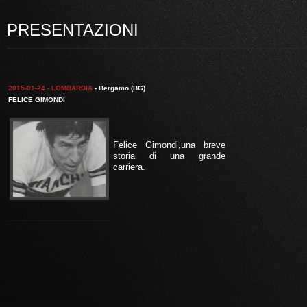
PRESENTAZIONI
2015-01-24 - LOMBARDIA
- Bergamo (BG)
FELICE GIMONDI
Felice Gimondi,una breve
storia di una grande
carriera.