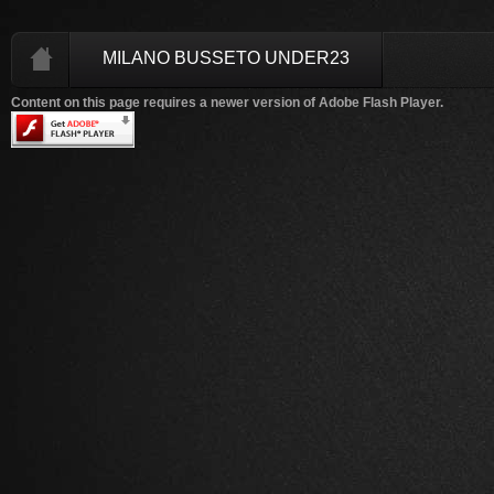
MILANO BUSSETO UNDER23
Content on this page requires a newer version of Adobe Flash Player.