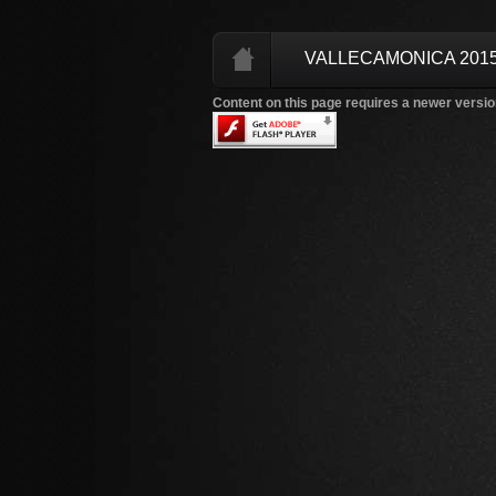
VALLECAMONICA 201
Content on this page requires a newer versio