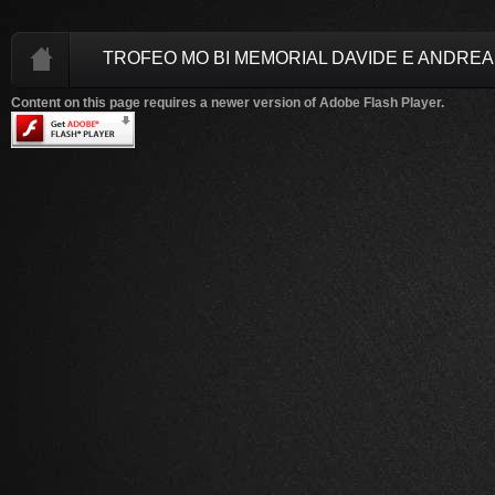
TROFEO MO BI MEMORIAL DAVIDE E ANDREA
Content on this page requires a newer version of Adobe Flash Player.