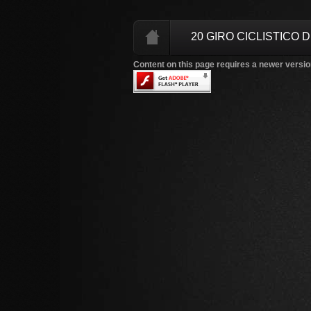
20 GIRO CICLISTICO
Content on this page requires a newer versio