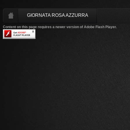
GIORNATA ROSA AZZURRA
Content on this page requires a newer version of Adobe Flash Player.