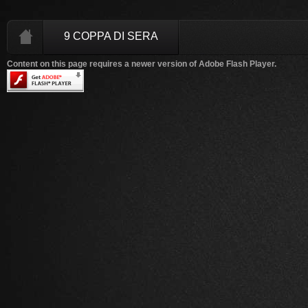
9 COPPA DI SERA
Content on this page requires a newer version of Adobe Flash Player.