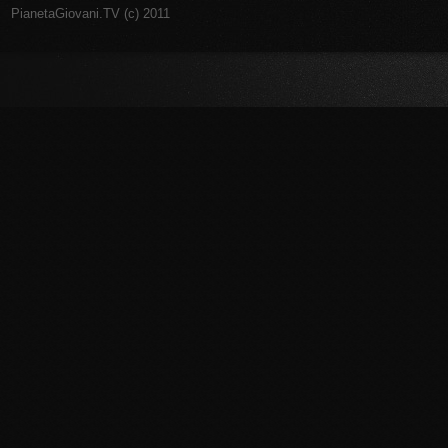
PianetaGiovani.TV (c) 2011