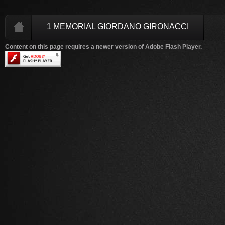
1 MEMORIAL GIORDANO GIRONACCI
Content on this page requires a newer version of Adobe Flash Player.