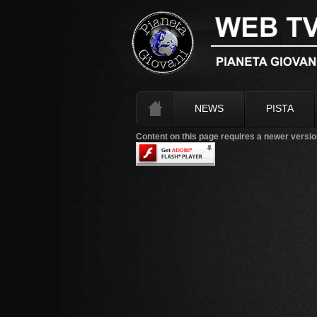
NEWS
PISTA
Content on this page requires a newer versio