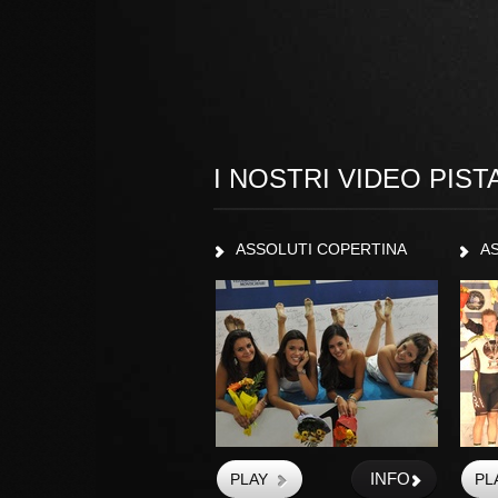
I NOSTRI VIDEO PIST
ASSOLUTI COPERTINA
A
INFO