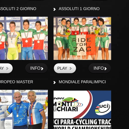
SSOLUTI 2 GIORNO
ASSOLUTI 1 GIORNO
INFO
INFO
UROPEO MASTER
MONDIALE PARALIMPICI