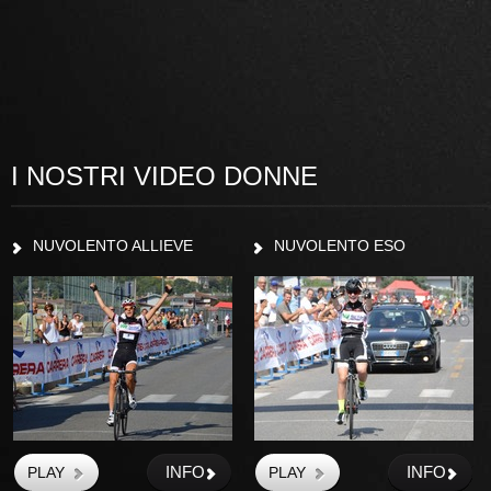
I NOSTRI VIDEO DONNE
NUVOLENTO ALLIEVE
NUVOLENTO ESO
INFO
INFO