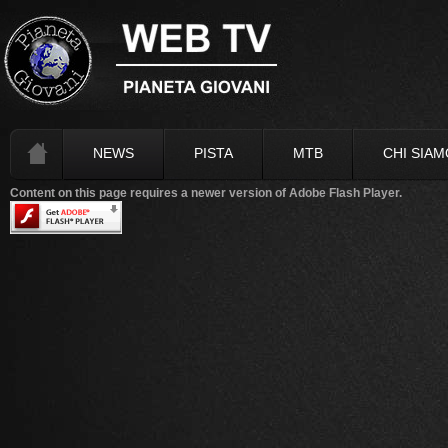
NEWS
PISTA
MTB
CHI SIAM
Content on this page requires a newer version of Adobe Flash Player.