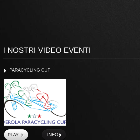
I NOSTRI VIDEO EVENTI
PARACYCLING CUP
INFO