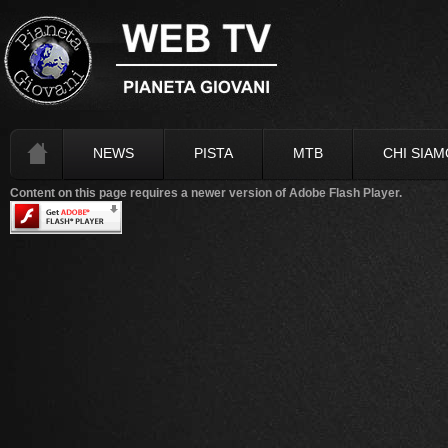
NEWS
PISTA
MTB
CHI SIAM
Content on this page requires a newer version of Adobe Flash Player.