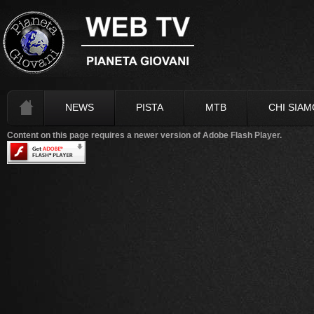
NEWS
PISTA
MTB
CHI SIAM
Content on this page requires a newer version of Adobe Flash Player.