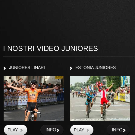
I NOSTRI VIDEO JUNIORES
JUNIORES LINARI
ESTONIA JUNIORES
INFO
INFO