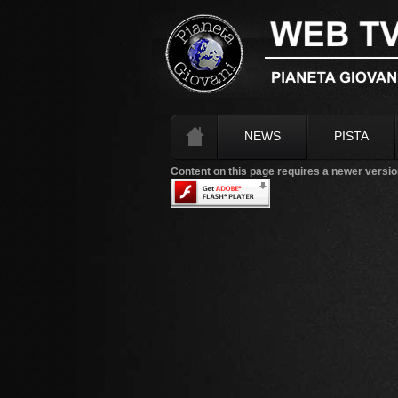
NEWS
PISTA
Content on this page requires a newer versio