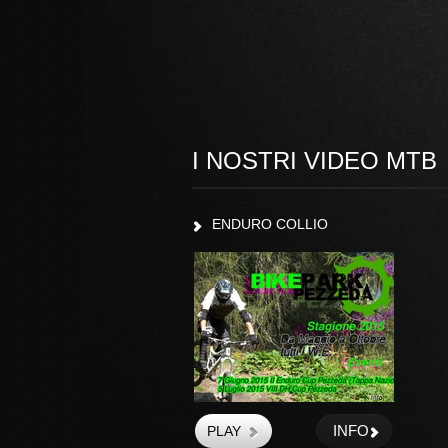
I NOSTRI VIDEO MTB
ENDURO COLLIO
INFO