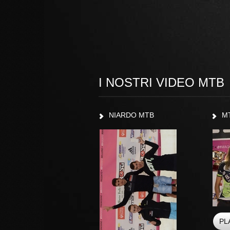
I NOSTRI VIDEO MTB
NIARDO MTB
M