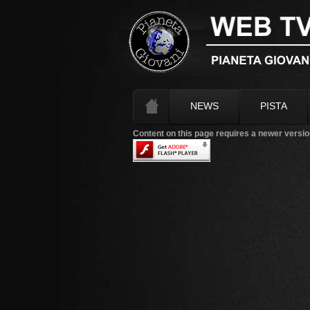
NEWS
PISTA
Content on this page requires a newer versio