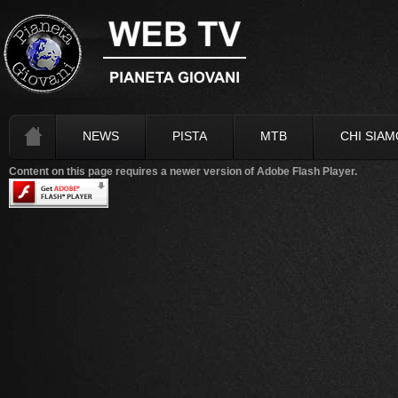
NEWS
PISTA
MTB
CHI SIAM
Content on this page requires a newer version of Adobe Flash Player.