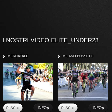
I NOSTRI VIDEO ELITE_UNDER23
MERCATALE
MILANO BUSSETO
INFO
INFO