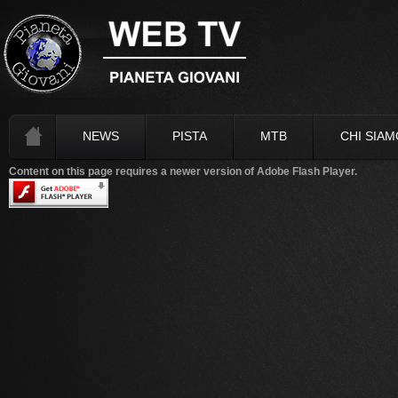
NEWS
PISTA
MTB
CHI SIAM
Content on this page requires a newer version of Adobe Flash Player.